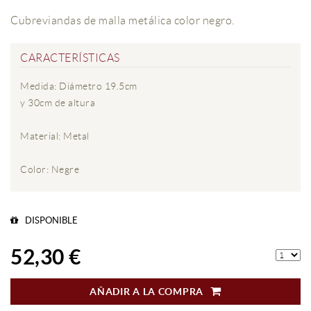
Cubreviandas de malla metálica color negro.
CARACTERÍSTICAS
Medida: Diámetro 19.5cm
y 30cm de altura
Material: Metal
Color: Negre
DISPONIBLE
52,30 €
AÑADIR A LA COMPRA