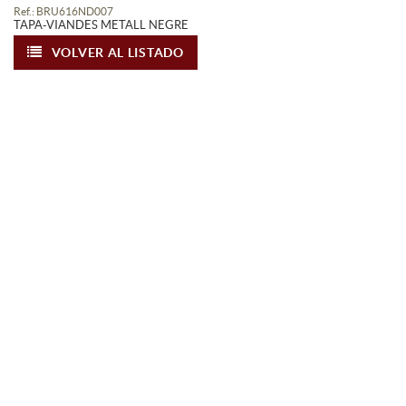
Ref.: BRU616ND007
TAPA-VIANDES METALL NEGRE
VOLVER AL LISTADO