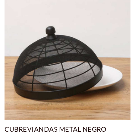
CUBREVIANDAS METAL NEGRO