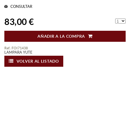
CONSULTAR
83,00 €
AÑADIR A LA COMPRA
Ref.: FOI71438
LAMPARA YUTE
VOLVER AL LISTADO