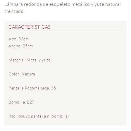
Lámpara redonda de esqueleto metálico y yute natural
trenzado.
CARACTERÍSTICAS
Alto: 32cm
Ancho: 25cm
Material: Metal y yute
Color: Natural
Pantalla Recomanada: 35
Bombilla: E27
(No incluye pantalla ni bombilla)