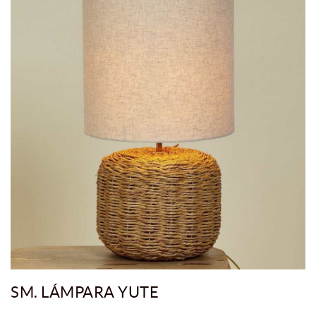
SM. LÁMPARA YUTE