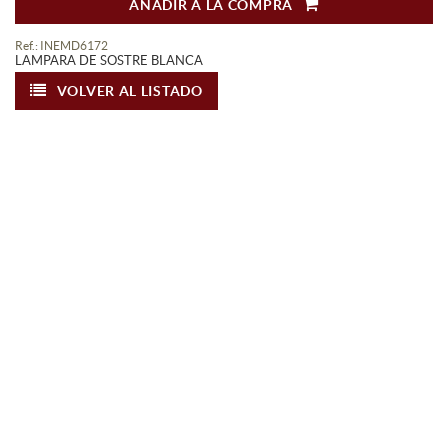
AÑADIR A LA COMPRA
Ref.: INEMD6172
LAMPARA DE SOSTRE BLANCA
VOLVER AL LISTADO