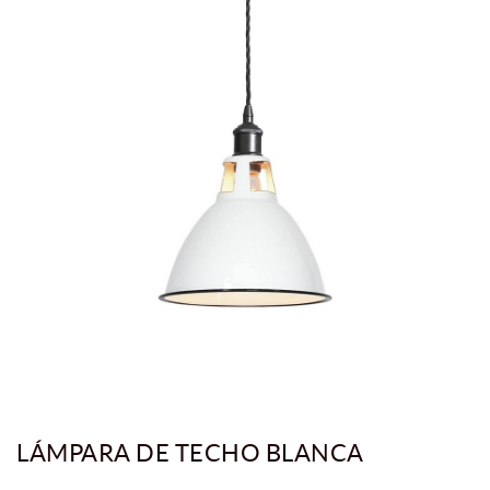
LÁMPARA DE TECHO BLANCA