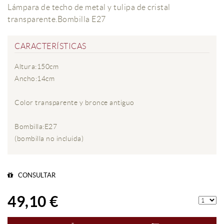
Lámpara de techo de metal y tulipa de cristal
transparente.Bombilla E27
CARACTERÍSTICAS
Altura:150cm
Ancho:14cm
Color transparente y bronce antiguo
Bombilla:E27
(bombilla no incluida)
CONSULTAR
49,10 €