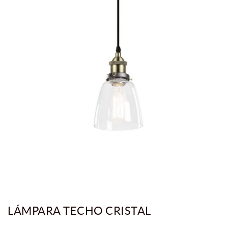
LÁMPARA TECHO CRISTAL