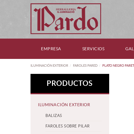
EMPRESA
SERVICIOS
GAL
ILUMINACIÓN EXTERIOR
FAROLES PARED
PLATO NEGRO PARE
PRODUCTOS
ILUMINACIÓN EXTERIOR
BALIZAS
FAROLES SOBRE PILAR