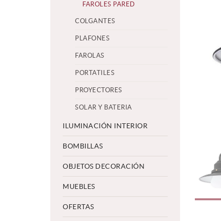
FAROLES PARED
COLGANTES
PLAFONES
FAROLAS
PORTATILES
PROYECTORES
SOLAR Y BATERIA
ILUMINACIÓN INTERIOR
BOMBILLAS
OBJETOS DECORACIÓN
MUEBLES
OFERTAS