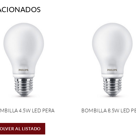
ACIONADOS
MBILLA 4.5W LED PERA
BOMBILLA 8.5W LED P
OLVER AL LISTADO