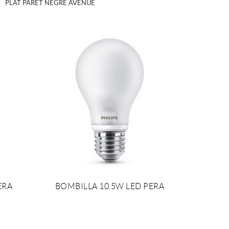
PLAT PARET NEGRE AVENUE
ERA
BOMBILLA 10.5W LED PERA