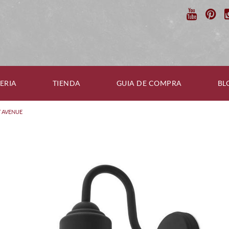
ERIA
TIENDA
GUIA DE COMPRA
BL
T AVENUE