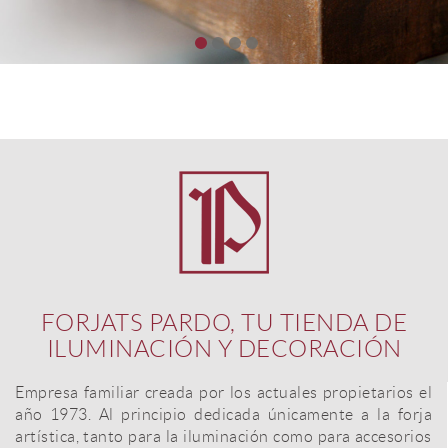
FORJATS PARDO, TU TIENDA DE
ILUMINACIÓN Y DECORACIÓN
Empresa familiar creada por los actuales propietarios el
año 1973. Al principio dedicada únicamente a la forja
artística, tanto para la iluminación como para accesorios