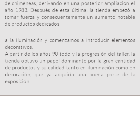
de chimeneas, derivando en una posterior ampliación el
año 1983. Después de esta última, la tienda empezó a
tomar fuerza y consecuentemente un aumento notable
de productos dedicados
a la iluminación y comenzamos a introducir elementos
decorativos.
A partir de los años 90 todo y la progresión del taller, la
tienda obtuvo un papel dominante por la gran cantidad
de productos y su calidad tanto en iluminación como en
decoración, que ya adquiría una buena parte de la
exposición.