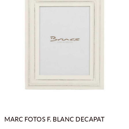
MARC FOTOS F. BLANC DECAPAT