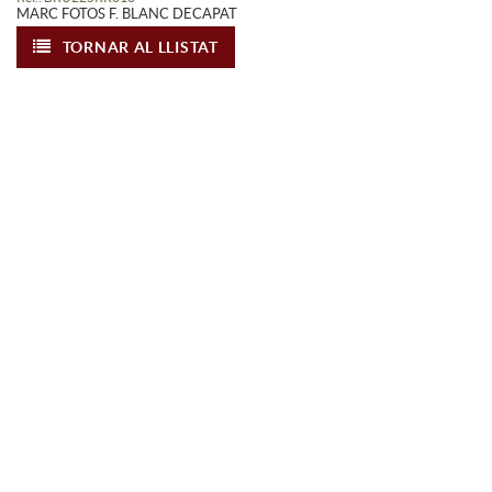
MARC FOTOS F. BLANC DECAPAT
TORNAR AL LLISTAT