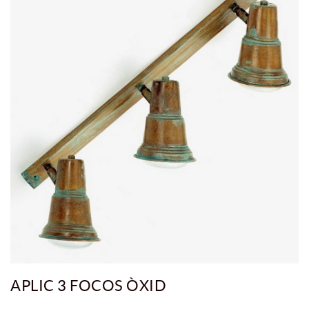
APLIC 3 FOCOS ÒXID